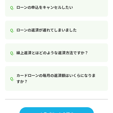
ローンの申込をキャンセルしたい
ローンの返済が遅れてしまいました
繰上返済とはどのような返済方法ですか？
カードローンの毎月の返済額はいくらになりま
すか？