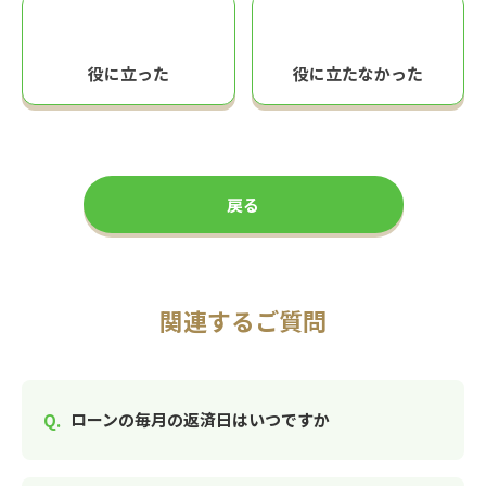
役に立った
役に立たなかった
戻る
関連するご質問
ローンの毎月の返済日はいつですか