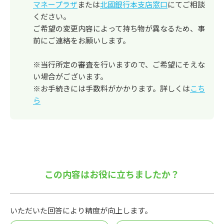
マネープラザ
または
北國銀行本支店窓口
にてご相談
ください。
ご希望の変更内容によって持ち物が異なるため、事
前にご連絡をお願いします。
※当行所定の審査を行いますので、ご希望にそえな
い場合がございます。
※お手続きには手数料がかかります。詳しくは
こち
ら
この内容はお役に立ちましたか？
いただいた回答により精度が向上します。