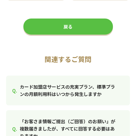
戻る
関連するご質問
カード加盟店サービスの充実プラン、標準プラ
ンの月額利用料はいつから発生しますか
「お客さま情報ご提出（ご回答）のお願い」が
複数届きましたが、すべてに回答する必要はあ
りますか