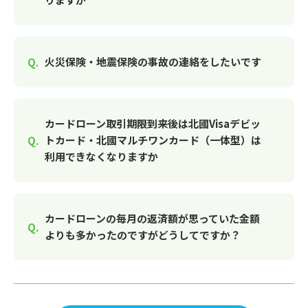
火災保険・地震保険の事故の連絡をしたいです
カードローン取引期限到来後は北國Visaデビッ
トカード・北國マルチワンカード（一体型）は
利用できなくなりますか
カードローンの毎月の返済額が思っていた金額
よりも多かったのですがどうしてですか？