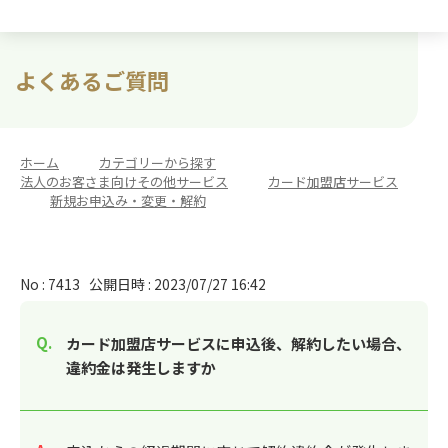
よくあるご質問
ホーム
>
カテゴリーから探す
>
法人のお客さま向けその他サービス
>
カード加盟店サービス
>
新規お申込み・変更・解約
No : 7413
公開日時 : 2023/07/27 16:42
カード加盟店サービスに申込後、解約したい場合、
違約金は発生しますか