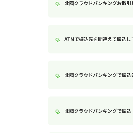
北國クラウドバンキングお取引
ATMで振込先を間違えて振込し
北國クラウドバンキングで振込
北國クラウドバンキングで振込