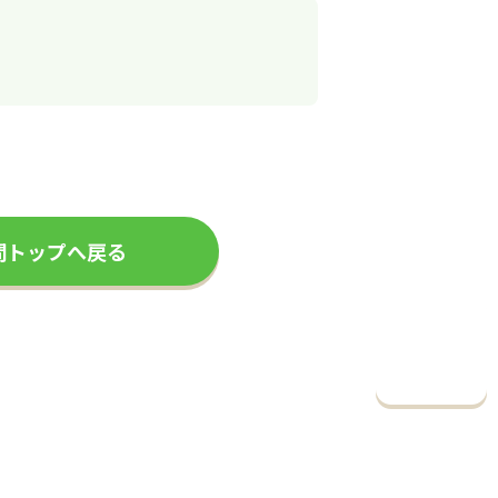
問トップへ戻る