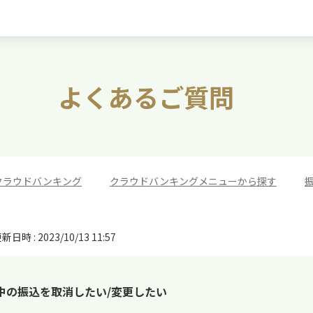
よくあるご質問
クラウドバンキング
>
クラウドバンキングメニューから探す
>
新日時 : 2023/10/13 11:57
中の振込を取消したい/変更したい