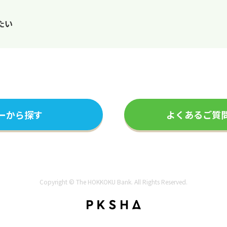
たい
ーから探す
よくあるご質
Copyright © The HOKKOKU Bank. All Rights Reserved.