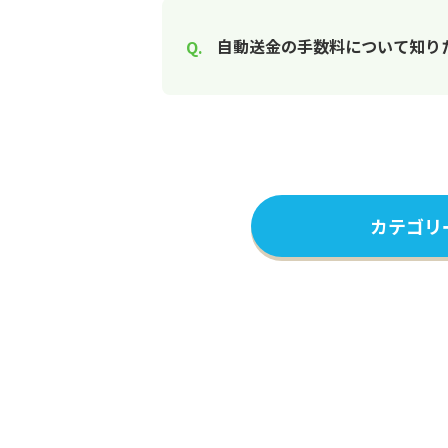
自動送金の手数料について知り
カテゴリ