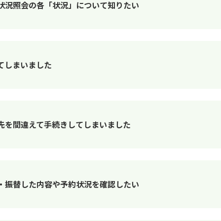
状況照会の各「状況」について知りたい
てしまいました
先を間違えて手続きしてしまいました
・振替した内容や予約状況を確認したい