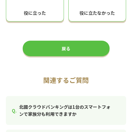
役に立った
役に立たなかった
戻る
関連するご質問
北國クラウドバンキングは1台のスマートフォ
ンで家族分も利用できますか