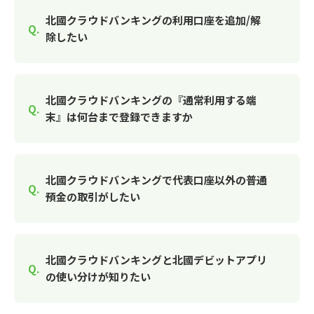
北國クラウドバンキングの利用口座を追加/解
除したい
北國クラウドバンキングの『通常利用する端
末』は何台まで登録できますか
北國クラウドバンキングで代表口座以外の普通
預金の取引がしたい
北國クラウドバンキングと北國デビットアプリ
の使い分けが知りたい