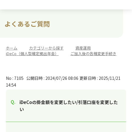
よくあるご質問
ホーム
>
カテゴリーから探す
>
資産運用
>
iDeCo（個人型確定拠出年金）
>
ご加入後の各種変更手続き
No : 7105
公開日時 : 2024/07/26 08:06
更新日時 : 2025/11/21
14:54
iDeCoの掛金額を変更したい/引落口座を変更した
い