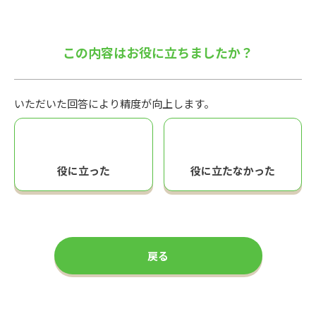
この内容はお役に立ちましたか？
いただいた回答により精度が向上します。
役に立った
役に立たなかった
戻る