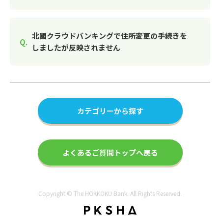
北國クラウドバンキングで住所変更の手続きを
しましたが反映されません
カテゴリーから探す
よくあるご質問トップへ戻る
Copyright © The HOKKOKU Bank. All Rights Reserved.