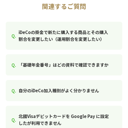
関連するご質問
iDeCoの掛金で新たに購入する商品とその購入
割合を変更したい（運用割合を変更したい）
「基礎年金番号」はどの資料で確認できますか
自分のiDeCo加入種別がよく分かりません
北國Visaデビットカードを Google Pay に設定
したが利用できません