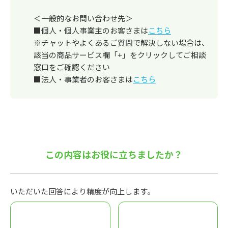
＜一般的なお問い合わせ先＞
■個人・個人事業主のお客さまは
こちら
※チャットやよくあるご質問で解決しない場合は、
該当の商品サービス欄「+」をクリックしてご相談
窓口をご確認ください
■法人・事業者のお客さまは
こちら
この内容はお役に立ちましたか？
いただいた回答により精度が向上します。