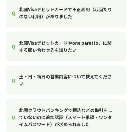
北國Visaデビットカードで不正利用（心当たり
のない利用）がありました
北國Visaデビットカードやone paretto、に関
する問い合わせ先を知りたい
土・日・祝日の営業内容について教えてくださ
い
北國クラウドバンキングで振込などの取引をし
ていないのに追加認証（スマート承認・ワンタ
イムパスワード）が求められました