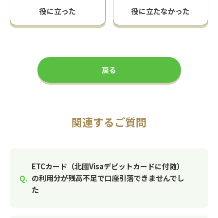
役に立った
役に立たなかった
戻る
関連するご質問
ETCカード（北國Visaデビットカードに付随）
の利用分が残高不足で口座引落できませんでし
た