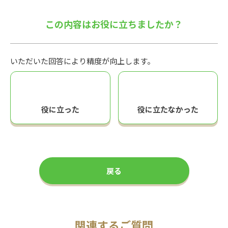
この内容はお役に立ちましたか？
いただいた回答により精度が向上します。
役に立った
役に立たなかった
戻る
関連するご質問