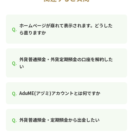
ホームページが崩れて表示されます。どうした
ら直りますか
外貨普通預金・外貨定期預金の口座を解約した
い
AduME(アヅミ)アカウントとは何ですか
外貨普通預金・定期預金から出金したい