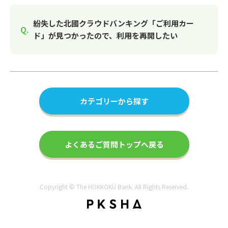
紛失した北國クラウドバンキング「ご利用カー
ド」が見つかったので、利用を再開したい
カテゴリーから探す
よくあるご質問トップへ戻る
Copyright © The HOKKOKU Bank. All Rights Reserved.