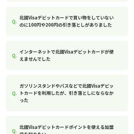
北國Visaデビットカードで買い物をしていない
のに100円や200円の引き落としがありました
インターネットで北國Visaデビットカードが使
えませんでした
ガソリンスタンドやバスなどで北國Visaデビッ
トカードを利用したが、引き落としにならなか
った
北國Visaデビットカードポイントを使える加盟