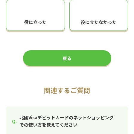
役に立った
役に立たなかった
戻る
関連するご質問
北國Visaデビットカードのネットショッピング
での使い方を教えてください