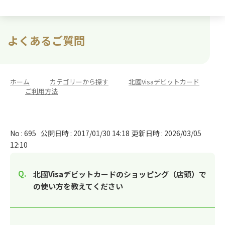
よくあるご質問
ホーム
>
カテゴリーから探す
>
北國Visaデビットカード
>
ご利用方法
No : 695
公開日時 : 2017/01/30 14:18
更新日時 : 2026/03/05
12:10
北國Visaデビットカードのショッピング（店頭）で
の使い方を教えてください