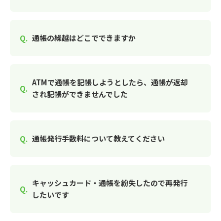
通帳の繰越はどこでできますか
ATMで通帳を記帳しようとしたら、通帳が返却
され記帳ができませんでした
通帳発行手数料について教えてください
キャッシュカード・通帳を紛失したので再発行
したいです