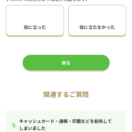
役に立った
役に立たなかった
戻る
関連するご質問
キャッシュカード・通帳・印鑑などを紛失して
しまいました