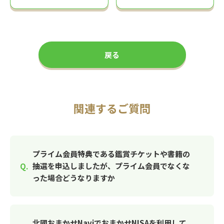
戻る
関連するご質問
プライム会員特典である鑑賞チケットや書籍の
抽選を申込しましたが、プライム会員でなくな
った場合どうなりますか
北國おまかせNaviでおまかせNISAを利用して