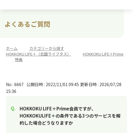
よくあるご質問
ホーム
>
カテゴリーから探す
>
HOKKOKU LIFE＋（北國ライフタス）
>
HOKKOKU LIFE＋Prime
>
特典
No : 6667
公開日時 : 2022/11/01 09:45
更新日時 : 2026/07/28
15:36
HOKKOKU LIFE＋Prime会員ですが、
HOKKOKULIFE＋の条件である3つのサービスを解
約した場合どうなりますか