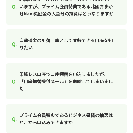
いますが、プライム会員特典である北國おまか
せNavi奨励金の入金分の投資はどうなりますか
自動送金の引落口座として登録できる口座を知
りたい
印鑑レス口座で口座振替を申込しましたが、
「口座振替受付メール」を削除してしまいまし
た
プライム会員特典であるビジネス書籍の抽選は
どこから申込みできますか