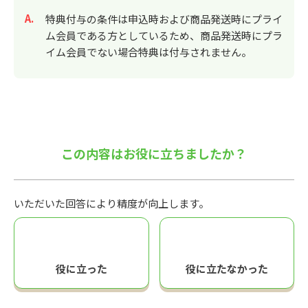
回答
特典付与の条件は申込時および商品発送時にプライ
ム会員である方としているため、商品発送時にプラ
イム会員でない場合特典は付与されません。
この内容はお役に立ちましたか？
いただいた回答により精度が向上します。
役に立った
役に立たなかった