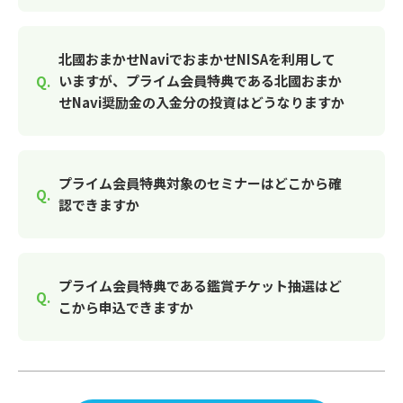
北國おまかせNaviでおまかせNISAを利用して
いますが、プライム会員特典である北國おまか
せNavi奨励金の入金分の投資はどうなりますか
プライム会員特典対象のセミナーはどこから確
認できますか
プライム会員特典である鑑賞チケット抽選はど
こから申込できますか