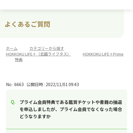
よくあるご質問
ホーム
>
カテゴリーから探す
>
HOKKOKU LIFE＋（北國ライフタス）
>
HOKKOKU LIFE＋Prime
>
特典
No : 6663
公開日時 : 2022/11/01 09:43
プライム会員特典である鑑賞チケットや書籍の抽選
を申込しましたが、プライム会員でなくなった場合
どうなりますか