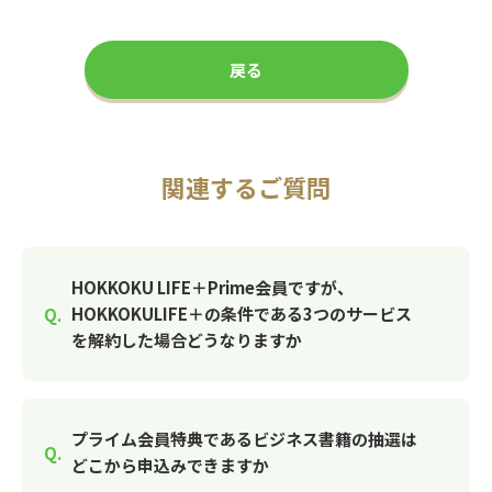
戻る
関連するご質問
HOKKOKU LIFE＋Prime会員ですが、
HOKKOKULIFE＋の条件である3つのサービス
を解約した場合どうなりますか
プライム会員特典であるビジネス書籍の抽選は
どこから申込みできますか