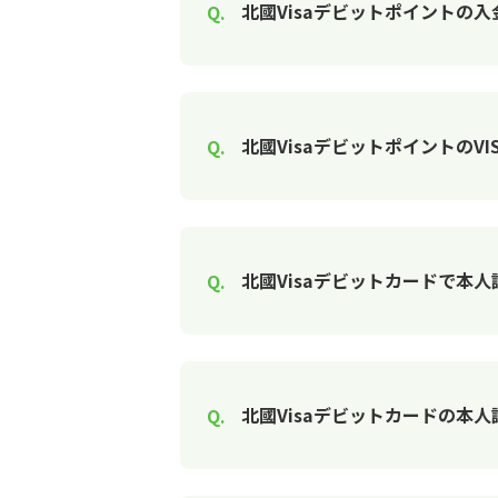
北國Visaデビットポイントの
北國VisaデビットポイントのV
北國Visaデビットカードで本
北國Visaデビットカードの本人