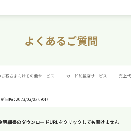
よくあるご質問
のお客さま向けその他サービス
>
カード加盟店サービス
>
売上代
新日時 : 2023/03/02 09:47
入金明細書のダウンロードURLをクリックしても開けません