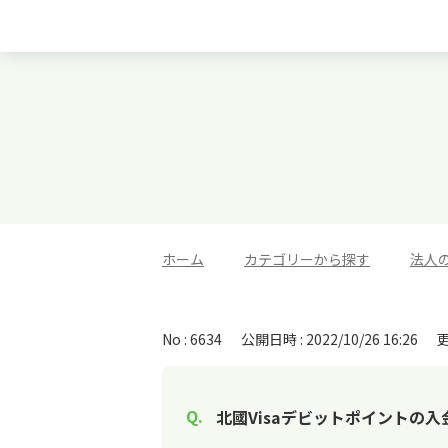
ホーム
>
カテゴリーから探す
>
法人
No : 6634
公開日時 : 2022/10/26 16:26
更
北國Visaデビットポイントの