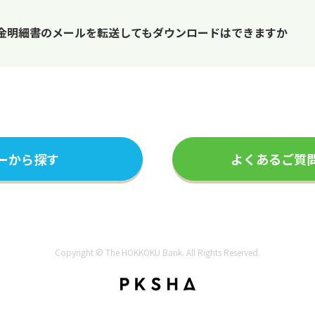
入金明細書のメールを転送してもダウンロードはできますか
ーから探す
よくあるご質
Copyright © The HOKKOKU Bank. All Rights Reserved.