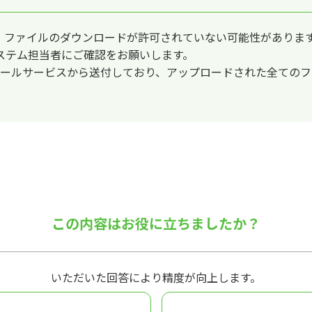
、ファイルのダウンロードが許可されていない可能性がありま
ステム担当者にご確認をお願いします。
いうメールサービスから送付しており、アップロードされた全ての
この内容はお役に立ちましたか？
いただいた回答により精度が向上します。