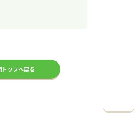
問トップへ戻る