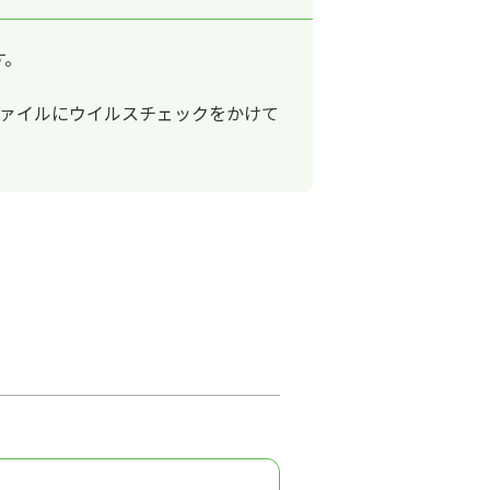
す。
ファイルにウイルスチェックをかけて