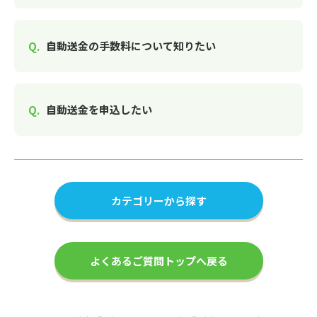
自動送金の手数料について知りたい
自動送金を申込したい
カテゴリーから探す
よくあるご質問トップへ戻る