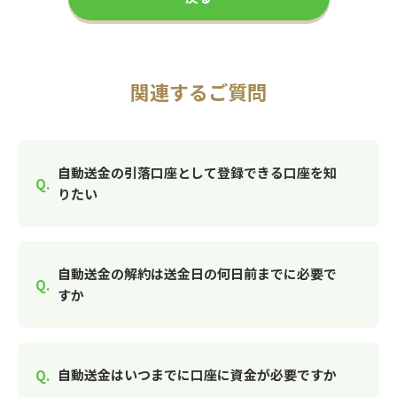
関連するご質問
自動送金の引落口座として登録できる口座を知
りたい
自動送金の解約は送金日の何日前までに必要で
すか
自動送金はいつまでに口座に資金が必要ですか