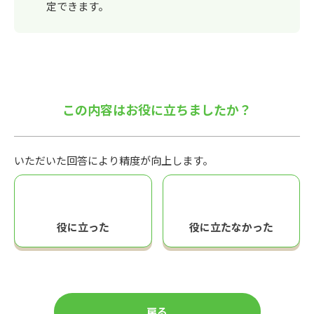
定できます。
この内容はお役に立ちましたか？
いただいた回答により精度が向上します。
役に立った
役に立たなかった
戻る