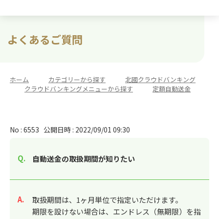
よくあるご質問
ホーム
>
カテゴリーから探す
>
北國クラウドバンキング
>
クラウドバンキングメニューから探す
>
定額自動送金
No : 6553
公開日時 : 2022/09/01 09:30
自動送金の取扱期間が知りたい
回答
取扱期間は、1ヶ月単位で指定いただけます。
期限を設けない場合は、エンドレス（無期限）を指