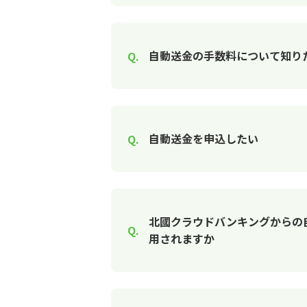
自動送金の手数料について知り
自動送金を申込したい
北國クラウドバンキングからの自
用されますか