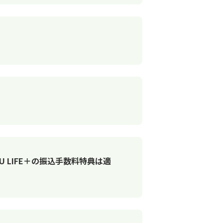
 LIFE＋の振込手数料特典は適