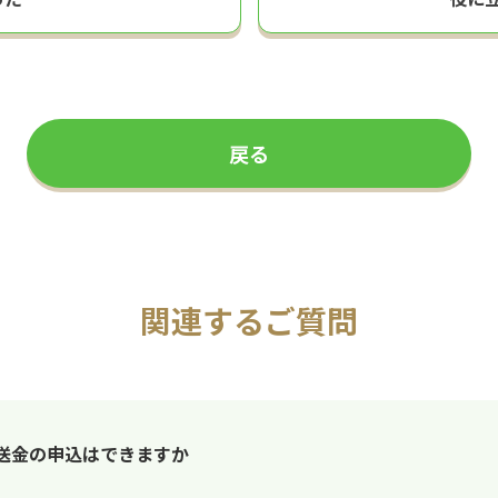
戻る
関連するご質問
送金の申込はできますか