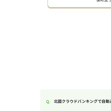
北國クラウドバンキングで自動