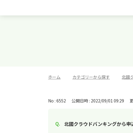
ホーム
>
カテゴリーから探す
>
北國
No : 6552
公開日時 : 2022/09/01 09:29
更
北國クラウドバンキングから申