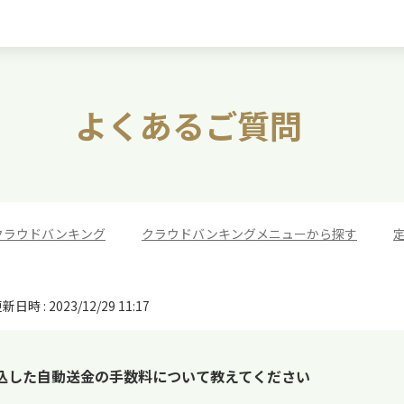
よくあるご質問
クラウドバンキング
>
クラウドバンキングメニューから探す
>
新日時 : 2023/12/29 11:17
込した自動送金の手数料について教えてください