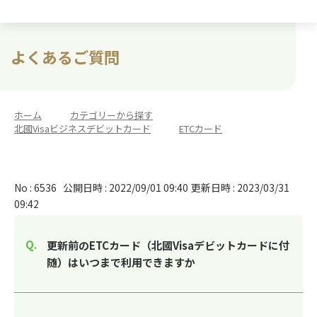
よくあるご質問
ホーム
>
カテゴリーから探す
>
北國Visaビジネスデビットカード
>
ETCカード
No : 6536
公開日時 : 2022/09/01 09:40
更新日時 : 2023/03/31
09:42
更新前のETCカード（北國Visaデビットカードに付
随）はいつまで利用できますか