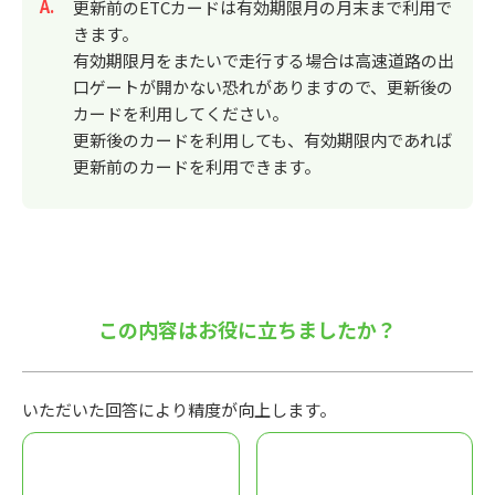
回答
更新前のETCカードは有効期限月の月末まで利用で
きます。
有効期限月をまたいで走行する場合は高速道路の出
口ゲートが開かない恐れがありますので、更新後の
カードを利用してください。
更新後のカードを利用しても、有効期限内であれば
更新前のカードを利用できます。
この内容はお役に立ちましたか？
いただいた回答により精度が向上します。