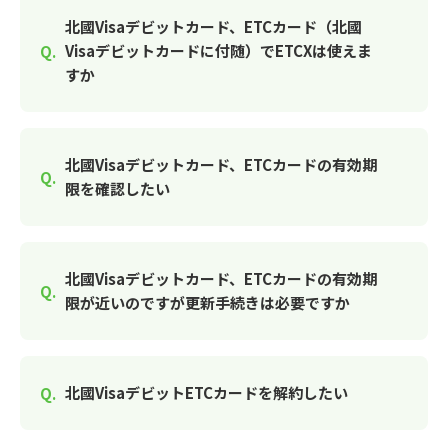
北國Visaデビットカード、ETCカード（北國
Visaデビットカードに付随）でETCXは使えま
すか
北國Visaデビットカード、ETCカードの有効期
限を確認したい
北國Visaデビットカード、ETCカードの有効期
限が近いのですが更新手続きは必要ですか
北國VisaデビットETCカードを解約したい