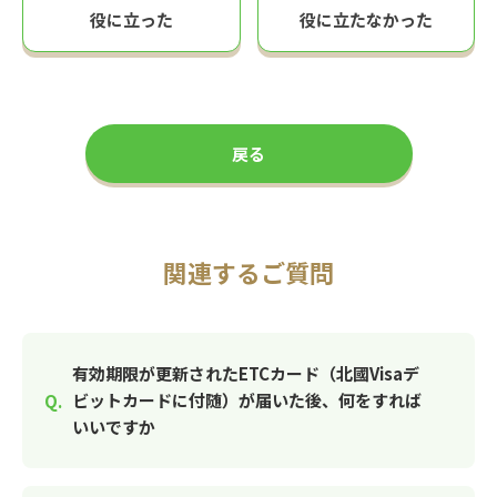
役に立った
役に立たなかった
戻る
関連するご質問
有効期限が更新されたETCカード（北國Visaデ
ビットカードに付随）が届いた後、何をすれば
いいですか