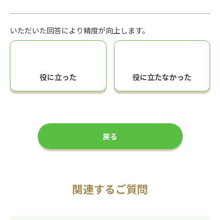
いただいた回答により精度が向上します。
役に立った
役に立たなかった
戻る
関連するご質問