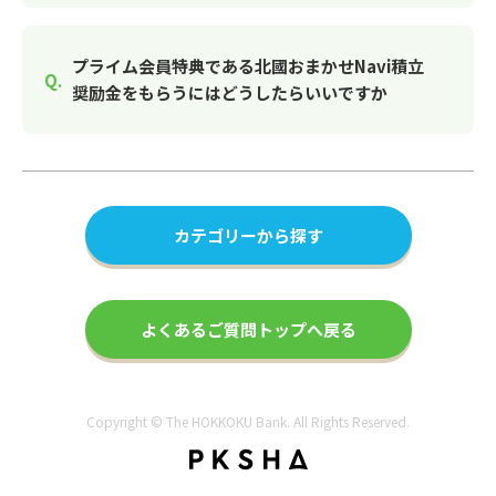
プライム会員特典である北國おまかせNavi積立
奨励金をもらうにはどうしたらいいですか
カテゴリーから探す
よくあるご質問トップへ戻る
Copyright © The HOKKOKU Bank. All Rights Reserved.