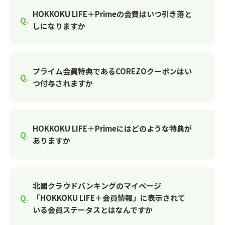
HOKKOKU LIFE＋Primeの会費はいつ引き落と
しになりますか
プライム会員特典であるCOREZOクーポンはい
つ付与されますか
HOKKOKU LIFE＋Primeにはどのような特典が
ありますか
北國クラウドバンキングのマイページ
「HOKKOKU LIFE＋会員情報」に表示されて
いる会員ステータスとはなんですか