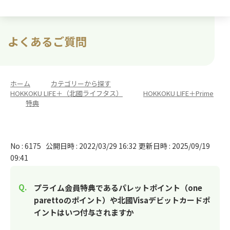
よくあるご質問
ホーム
>
カテゴリーから探す
>
HOKKOKU LIFE＋（北國ライフタス）
>
HOKKOKU LIFE＋Prime
>
特典
No : 6175
公開日時 : 2022/03/29 16:32
更新日時 : 2025/09/19
09:41
プライム会員特典であるパレットポイント（one
parettoのポイント）や北國Visaデビットカードポ
イントはいつ付与されますか