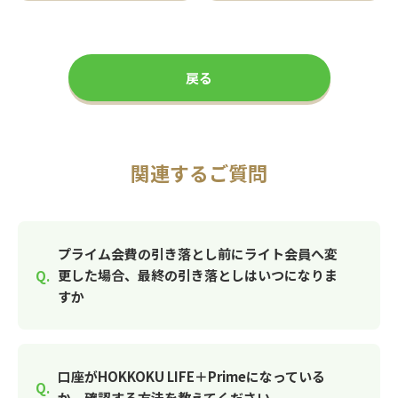
戻る
関連するご質問
プライム会費の引き落とし前にライト会員へ変
更した場合、最終の引き落としはいつになりま
すか
口座がHOKKOKU LIFE＋Primeになっている
か、確認する方法を教えてください