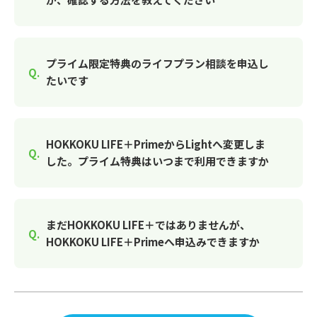
プライム限定特典のライフプラン相談を申込し
たいです
HOKKOKU LIFE＋PrimeからLightへ変更しま
した。プライム特典はいつまで利用できますか
まだHOKKOKU LIFE＋ではありませんが、
HOKKOKU LIFE＋Primeへ申込みできますか