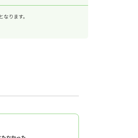
となります。
立たなかった