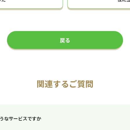
戻る
関連するご質問
のようなサービスですか