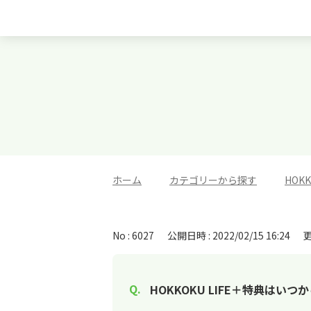
ホーム
>
カテゴリーから探す
>
HOK
No : 6027
公開日時 : 2022/02/15 16:24
更
HOKKOKU LIFE＋特典はい