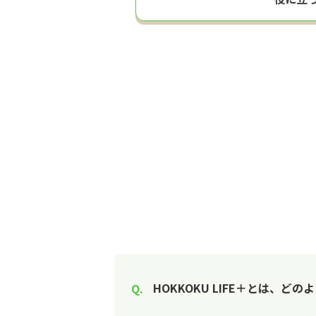
HOKKOKU LIFE＋とは、ど