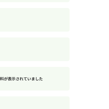
手数料が表示されていました