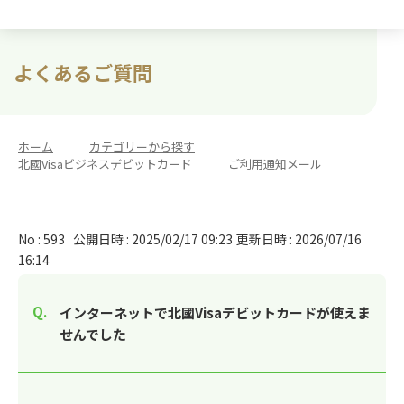
よくあるご質問
ホーム
>
カテゴリーから探す
>
北國Visaビジネスデビットカード
>
ご利用通知メール
No : 593
公開日時 : 2025/02/17 09:23
更新日時 : 2026/07/16
16:14
インターネットで北國Visaデビットカードが使えま
せんでした