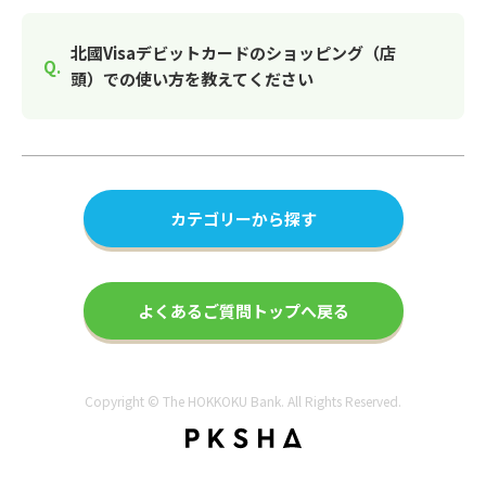
北國Visaデビットカードのショッピング（店
頭）での使い方を教えてください
カテゴリーから探す
よくあるご質問トップへ戻る
Copyright © The HOKKOKU Bank. All Rights Reserved.