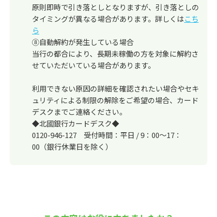
原則即時で引き落としとなりますが、引き落としの
タイミングが異なる場合があります。詳しくは
こち
ら
⑧自動解約が発生している場合
当行の都合により、長期未稼働の方を対象に解約さ
せていただいている場合があります。
利用できない原因の詳細を確認されたい場合やセキ
ュリティによる制限の解除をご希望の場合、カード
デスクまでご連絡ください。
◆北國銀行カードデスク◆
0120-946-127 受付時間：平日 / 9：00～17：
00（銀行休業日を除く）