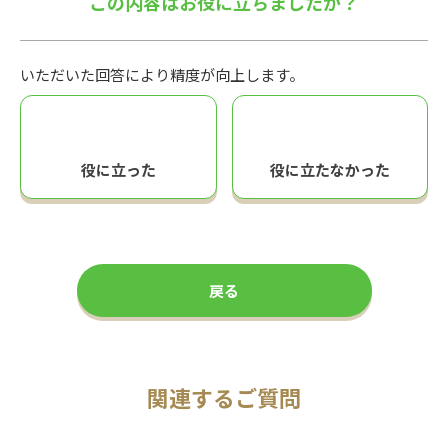
この内容はお役に立ちましたか？
いただいた回答により精度が向上します。
役に立った
役に立たなかった
戻る
関連するご質問