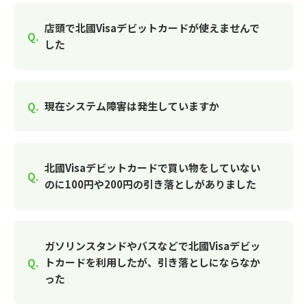
店頭で北國Visaデビットカードが使えませんで
した
現在システム障害は発生していますか
北國Visaデビットカードで買い物をしていない
のに100円や200円の引き落としがありました
ガソリンスタンドやバスなどで北國Visaデビッ
トカードを利用したが、引き落としにならなか
った