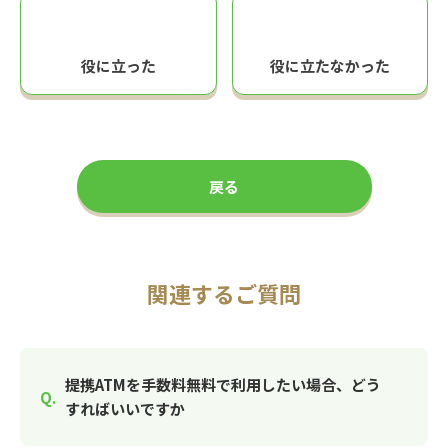
役に立った
役に立たなかった
戻る
関連するご質問
提携ATMを手数料無料で利用したい場合、どう
すればいいですか