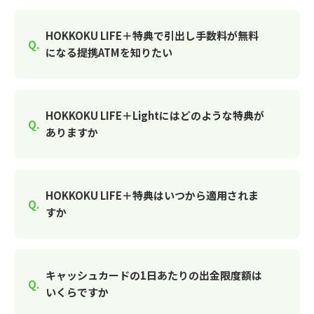
HOKKOKU LIFE＋特典で引出し手数料が無料
になる提携ATMを知りたい
HOKKOKU LIFE＋Lightにはどのような特典が
ありますか
HOKKOKU LIFE＋特典はいつから適用されま
すか
キャッシュカードの1日あたりの出金限度額は
いくらですか