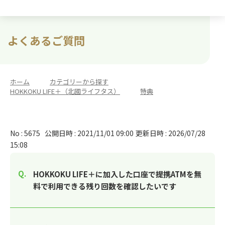
よくあるご質問
ホーム
>
カテゴリーから探す
>
HOKKOKU LIFE＋（北國ライフタス）
>
特典
No : 5675
公開日時 : 2021/11/01 09:00
更新日時 : 2026/07/28
15:08
HOKKOKU LIFE＋に加入した口座で提携ATMを無
料で利用できる残り回数を確認したいです