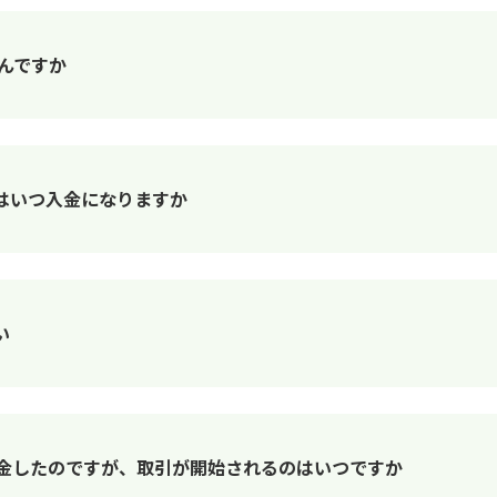
んですか
はいつ入金になりますか
い
入金したのですが、取引が開始されるのはいつですか