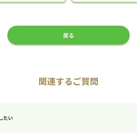
戻る
関連するご質問
したい