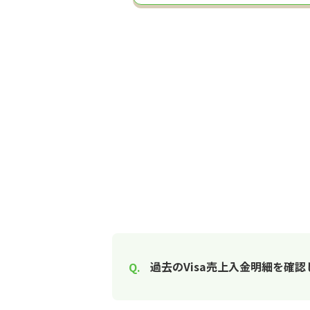
過去のVisa売上入金明細を確認