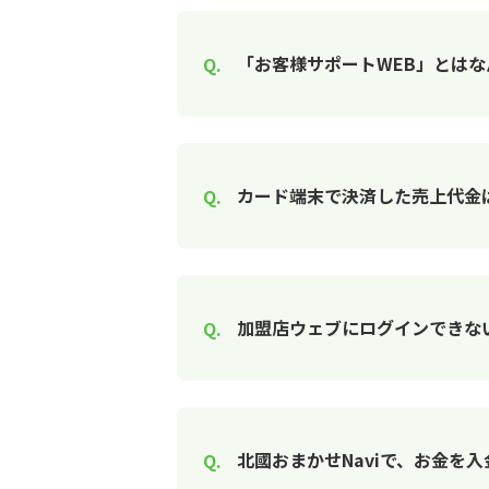
「お客様サポートWEB」とはな
カード端末で決済した売上代金
加盟店ウェブにログインできな
北國おまかせNaviで、お金を