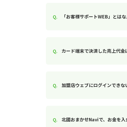
「お客様サポートWEB」とはな
カード端末で決済した売上代金
加盟店ウェブにログインできな
北國おまかせNaviで、お金を