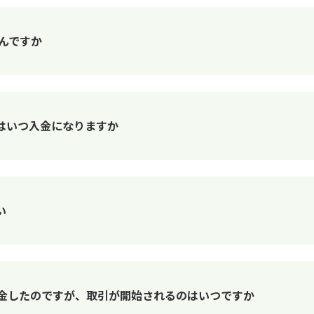
んですか
はいつ入金になりますか
い
入金したのですが、取引が開始されるのはいつですか