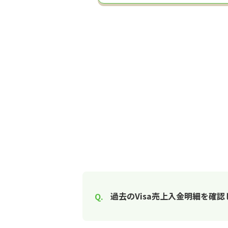
過去のVisa売上入金明細を確認