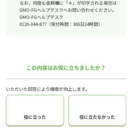
なお、何度も金額欄に「＊」が印字される場合は
GMO-FGヘルプデスクへお問い合わせください。
GMO-FGヘルプデスク
0120-044-877（受付時間：365日24時間）
この内容はお役に立ちましたか？
いただいた回答により精度が向上します。
役に立った
役に立たなかった