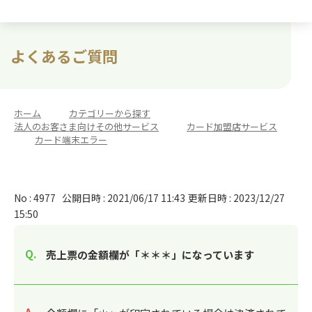
よくあるご質問
ホーム
>
カテゴリーから探す
>
法人のお客さま向けその他サービス
>
カード加盟店サービス
>
カード端末エラー
No : 4977
公開日時 : 2021/06/17 11:43
更新日時 : 2023/12/27
15:50
売上票の金額欄が「＊＊＊」になっています