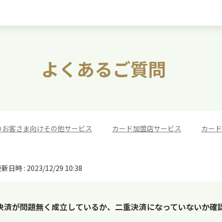
よくあるご質問
のお客さま向けその他サービス
>
カード加盟店サービス
>
カード
新日時 : 2023/12/29 10:38
決済が問題無く成立しているか、二重決済になっていないか確