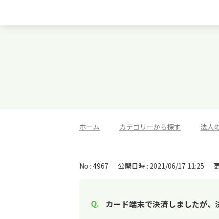
ホーム
>
カテゴリーから探す
>
法人
No : 4967
公開日時 : 2021/06/17 11:25
更
カード端末で決済しましたが、