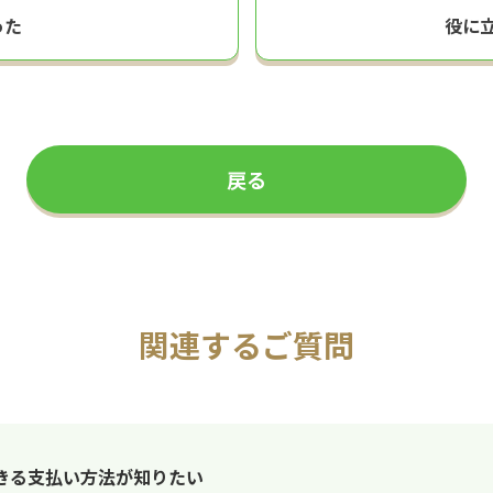
った
役に
戻る
関連するご質問
きる支払い方法が知りたい