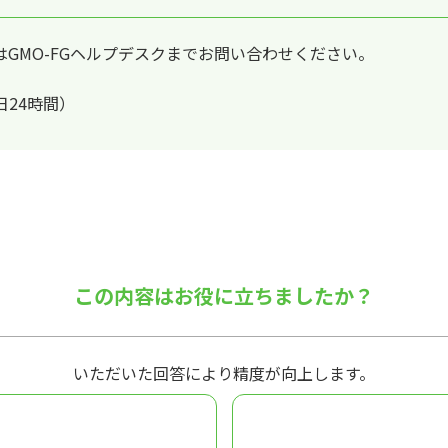
GMO-FGヘルプデスクまでお問い合わせください。
5日24時間）
この内容はお役に立ちましたか？
いただいた回答により精度が向上します。