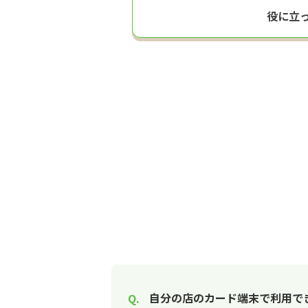
役に立
自分の店のカード端末で利用で