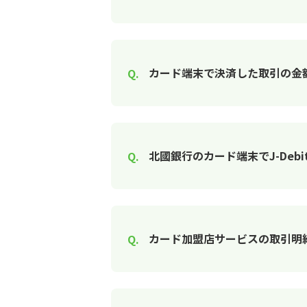
カード端末で決済した取引の金
北國銀行のカード端末でJ-Deb
カード加盟店サービスの取引明