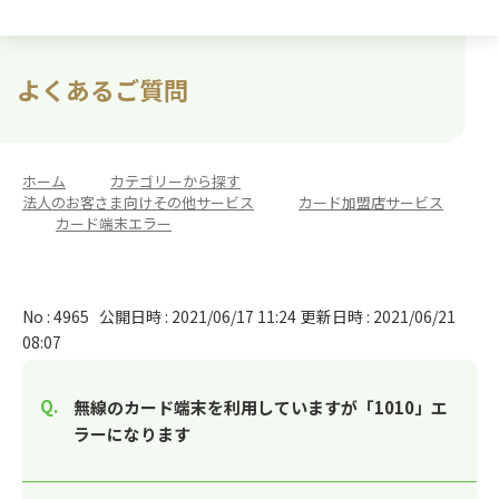
よくあるご質問
ホーム
>
カテゴリーから探す
>
法人のお客さま向けその他サービス
>
カード加盟店サービス
>
カード端末エラー
No : 4965
公開日時 : 2021/06/17 11:24
更新日時 : 2021/06/21
08:07
無線のカード端末を利用していますが「1010」エ
ラーになります