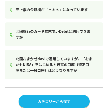
売上票の金額欄が「＊＊＊」になっています
北國銀行のカード端末でJ-Debitは利用できま
すか
北國おまかせNaviで運用していますが、「おま
かせNISA」をはじめると通常の口座（特定口
座または一般口座）はどうなりますか
カテゴリーから探す