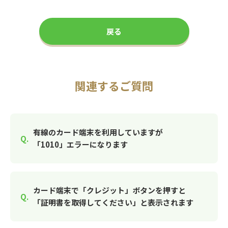
戻る
関連するご質問
有線のカード端末を利用していますが
「1010」エラーになります
カード端末で「クレジット」ボタンを押すと
「証明書を取得してください」と表示されます