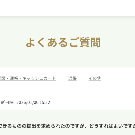
よくあるご質問
開設・通帳・キャッシュカード
>
通帳
>
その他
新日時 : 2026/01/06 15:22
できるものの提出を求められたのですが、どうすればよいです