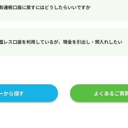
、有通帳口座に戻すにはどうしたらいいですか
印鑑レス口座を利用しているが、現金を引出し・預入れしたい
ーから探す
よくあるご質