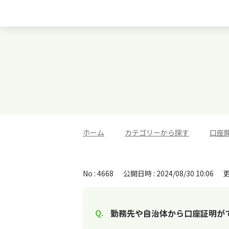
ホーム
>
カテゴリーから探す
>
口座
No : 4668
公開日時 : 2024/08/30 10:06
更
勤務先や自治体から口座証明が