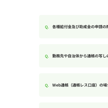
各種給付金及び助成金の申請の
勤務先や自治体から通帳の写し
Web通帳（通帳レス口座）の