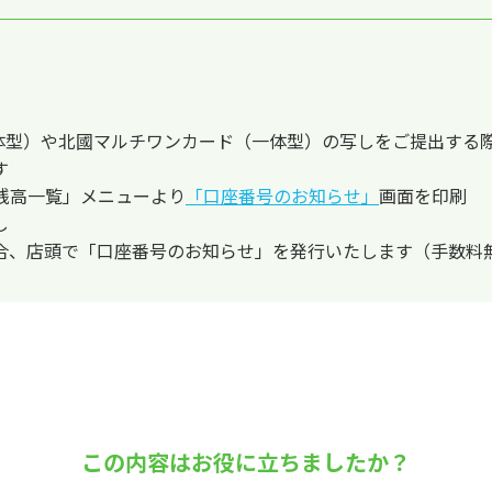
一体型）や北國マルチワンカード（一体型）の写しをご提出する
す
残高一覧」メニューより
「口座番号のお知らせ」
画面を印刷
し
合、店頭で「口座番号のお知らせ」を発行いたします（手数料
この内容はお役に立ちましたか？