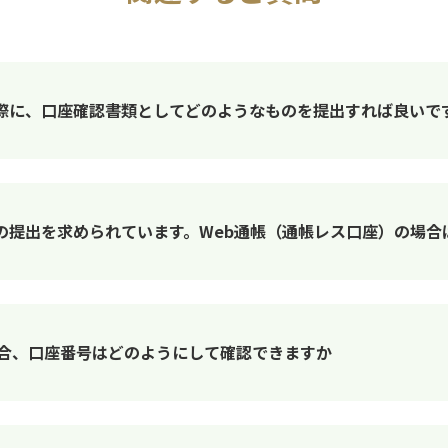
際に、口座確認書類としてどのようなものを提出すれば良いで
の提出を求められています。Web通帳（通帳レス口座）の場合
場合、口座番号はどのようにして確認できますか