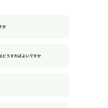
すか
はどうすればよいですか