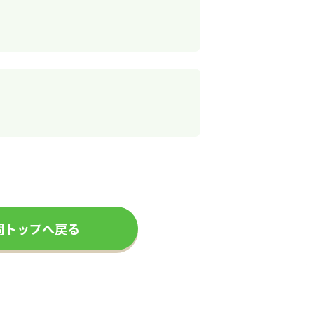
問トップへ戻る