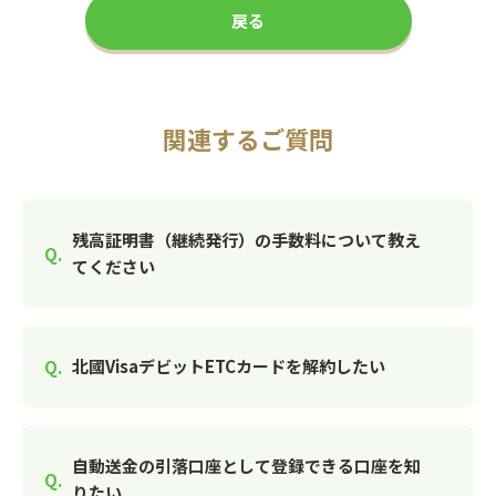
戻る
関連するご質問
残高証明書（継続発行）の手数料について教え
てください
北國VisaデビットETCカードを解約したい
自動送金の引落口座として登録できる口座を知
りたい