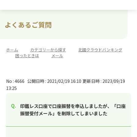
よくあるご質問
ホーム
>
カテゴリーから探す
>
北國クラウドバンキング
>
困ったときは
>
メール
No : 4666
公開日時 : 2021/02/19 16:10
更新日時 : 2023/09/19
13:25
印鑑レス口座で口座振替を申込しましたが、「口座
振替受付メール」を削除してしまいました