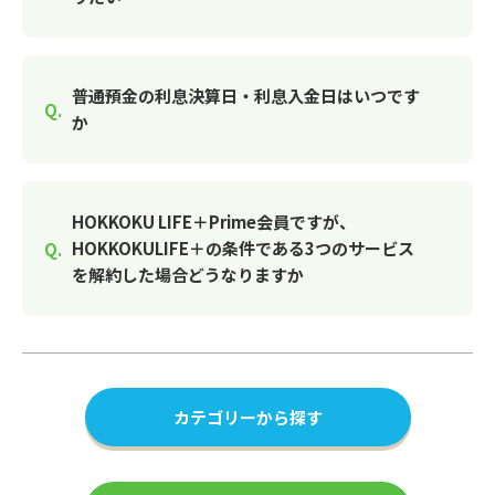
普通預金の利息決算日・利息入金日はいつです
か
HOKKOKU LIFE＋Prime会員ですが、
HOKKOKULIFE＋の条件である3つのサービス
を解約した場合どうなりますか
カテゴリーから探す