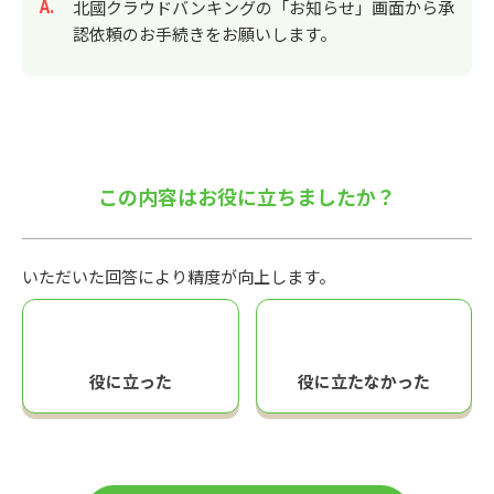
回答
北國クラウドバンキングの「お知らせ」画面から承
認依頼のお手続きをお願いします。
この内容はお役に立ちましたか？
いただいた回答により精度が向上します。
役に立った
役に立たなかった