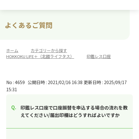
よくあるご質問
ホーム
>
カテゴリーから探す
>
HOKKOKU LIFE＋（北國ライフタス）
>
印鑑レス口座
No : 4659
公開日時 : 2021/02/16 16:38
更新日時 : 2025/09/17
15:31
印鑑レス口座で口座振替を申込する場合の流れを教
えてください/届出印欄はどうすればよいですか