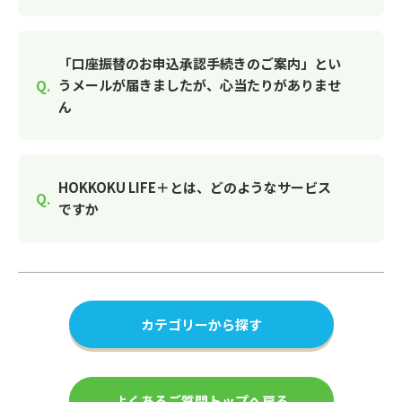
「口座振替のお申込承認手続きのご案内」とい
うメールが届きましたが、心当たりがありませ
ん
HOKKOKU LIFE＋とは、どのようなサービス
ですか
カテゴリーから探す
よくあるご質問トップへ戻る