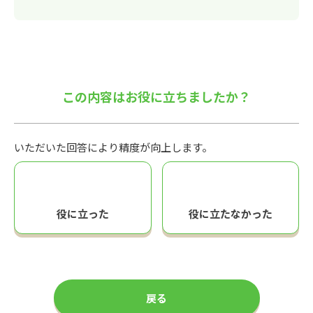
この内容はお役に立ちましたか？
いただいた回答により精度が向上します。
役に立った
役に立たなかった
戻る