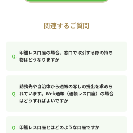
関連するご質問
印鑑レス口座の場合、窓口で取引する際の持ち
物はどうなりますか
勤務先や自治体から通帳の写しの提出を求めら
れています。Web通帳（通帳レス口座）の場合
はどうすればよいですか
印鑑レス口座とはどのような口座ですか