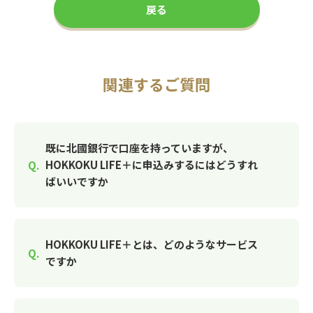
戻る
関連するご質問
既に北國銀行で口座を持っていますが、
HOKKOKU LIFE＋に申込みするにはどうすれ
ばいいですか
HOKKOKU LIFE＋とは、どのようなサービス
ですか