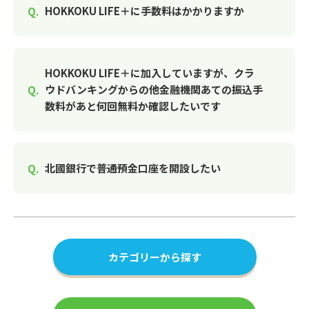
HOKKOKU LIFE＋に手数料はかかりますか
HOKKOKU LIFE＋に加入していますが、クラ
ウドバンキングからの他金融機関あての振込手
数料があと何回無料か確認したいです
北國銀行で普通預金口座を開設したい
カテゴリーから探す