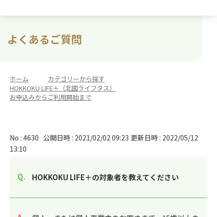
よくあるご質問
ホーム
>
カテゴリーから探す
>
HOKKOKU LIFE＋（北國ライフタス）
>
お申込みからご利用開始まで
No : 4630
公開日時 : 2021/02/02 09:23
更新日時 : 2022/05/12
13:10
HOKKOKU LIFE＋の対象者を教えてください