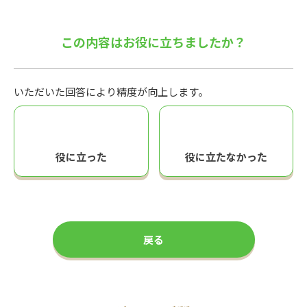
この内容はお役に立ちましたか？
いただいた回答により精度が向上します。
役に立った
役に立たなかった
戻る