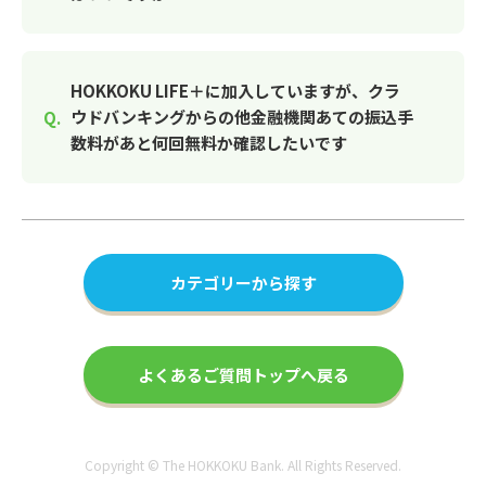
HOKKOKU LIFE＋に加入していますが、クラ
ウドバンキングからの他金融機関あての振込手
数料があと何回無料か確認したいです
カテゴリーから探す
よくあるご質問トップへ戻る
Copyright © The HOKKOKU Bank. All Rights Reserved.