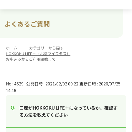
よくあるご質問
ホーム
>
カテゴリーから探す
>
HOKKOKU LIFE＋（北國ライフタス）
>
お申込みからご利用開始まで
No : 4629
公開日時 : 2021/02/02 09:22
更新日時 : 2026/07/25
14:46
口座がHOKKOKU LIFE＋になっているか、確認す
る方法を教えてください