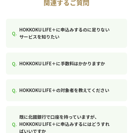
関連するご質問
HOKKOKU LIFE＋に申込みするのに足りない
サービスを知りたい
HOKKOKU LIFE＋に手数料はかかりますか
HOKKOKU LIFE＋の対象者を教えてください
既に北國銀行で口座を持っていますが、
HOKKOKU LIFE＋に申込みするにはどうすれ
ばいいですか