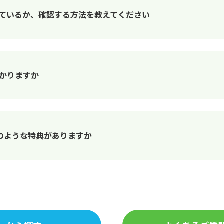
になっているか、確認する方法を教えてください
はかかりますか
にはどのような特典がありますか