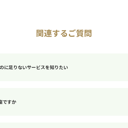
関連するご質問
みするのに足りないサービスを知りたい
座ですか