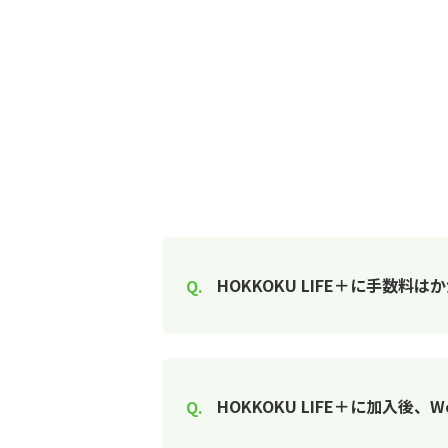
HOKKOKU LIFE＋に手数料
HOKKOKU LIFE＋に加入