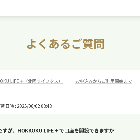
よくあるご質問
KOKU LIFE＋（北國ライフタス）
>
お申込みからご利用開始まで
新日時 : 2025/06/02 08:43
が、HOKKOKU LIFE＋で口座を開設できますか