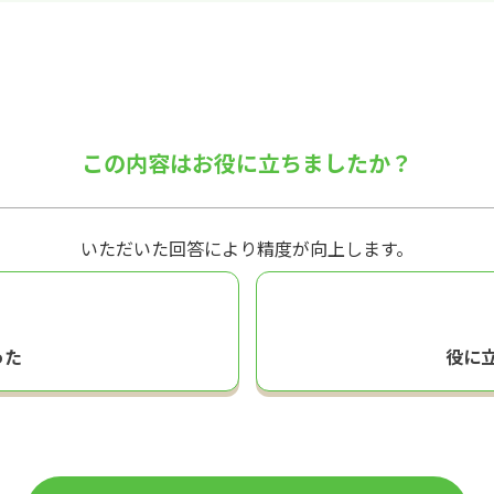
この内容はお役に立ちましたか？
いただいた回答により精度が向上します。
った
役に