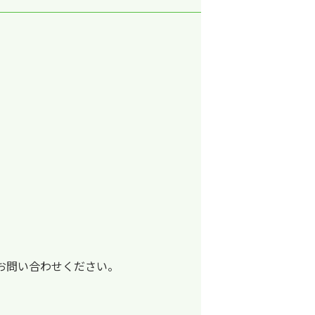
お問い合わせください。