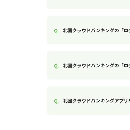
北國クラウドバンキングの「ロ
北國クラウドバンキングの「ロ
北國クラウドバンキングアプリ