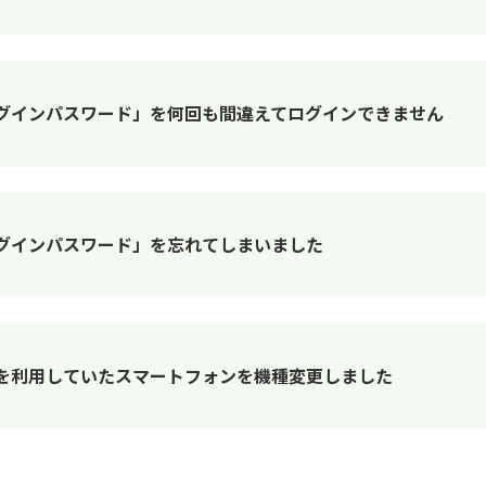
グインパスワード」を何回も間違えてログインできません
グインパスワード」を忘れてしまいました
を利用していたスマートフォンを機種変更しました