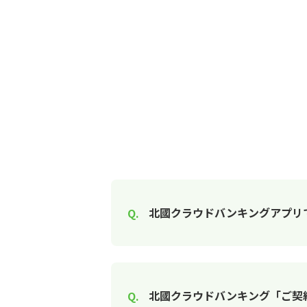
北國クラウドバンキングアプリで
北國クラウドバンキング「ご契