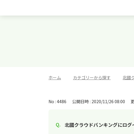
ホーム
>
カテゴリーから探す
>
北國
No : 4486
公開日時 : 2020/11/26 08:00
更
北國クラウドバンキングにログ