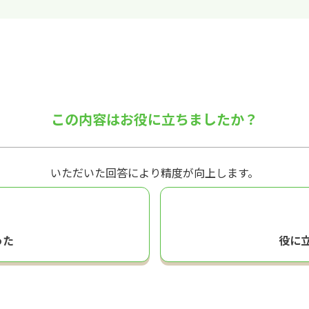
この内容はお役に立ちましたか？
いただいた回答により精度が向上します。
った
役に