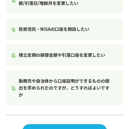
額/引落日/増額月を変更したい
投資信託・NISAの口座を開設したい
積立定期の振替金額や引落口座を変更したい
勤務先や自治体から口座証明ができるものの提
出を求められたのですが、どうすればよいです
か