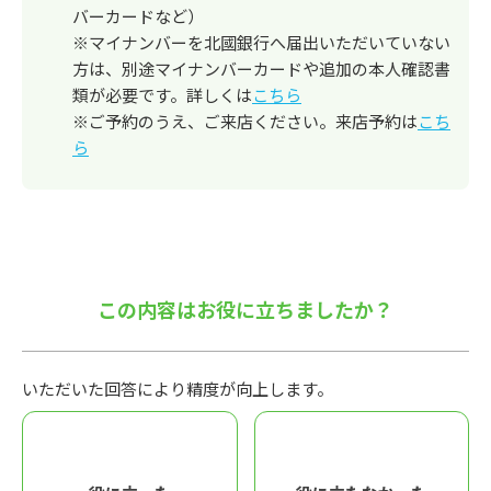
バーカードなど）
※マイナンバーを北國銀行へ届出いただいていない
方は、別途マイナンバーカードや追加の本人確認書
類が必要です。詳しくは
こちら
※ご予約のうえ、ご来店ください。来店予約は
こち
ら
この内容はお役に立ちましたか？
いただいた回答により精度が向上します。