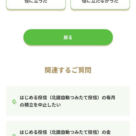
役に立った
役に立たなかった
戻る
関連するご質問
はじめる投信（北國自動つみたて投信）の毎月
の積立を中止したい
はじめる投信（北國自動つみたて投信）の金