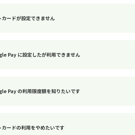
デビットカードが設定できません
gle Pay に設定したが利用できません
gle Pay の利用限度額を知りたいです
デビットカードの利用をやめたいです