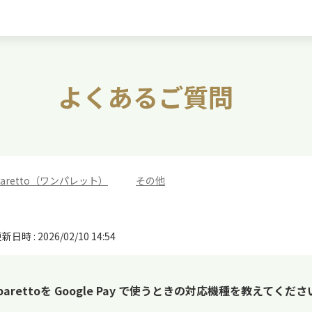
よくあるご質問
 paretto（ワンパレット）
>
その他
新日時 : 2026/02/10 14:54
parettoを Google Pay で使うときの対応機種を教えてくださ