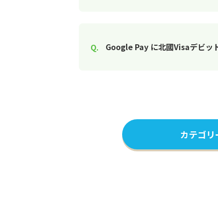
Google Pay に北國Vi
カテゴリ