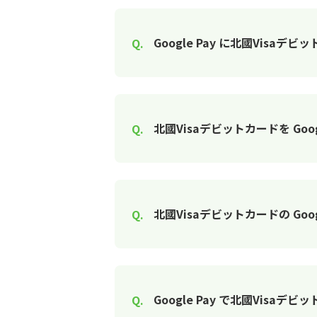
Google Pay に北國Visa
北國Visaデビットカードを Goo
北國Visaデビットカードの Goo
Google Pay で北國Visa