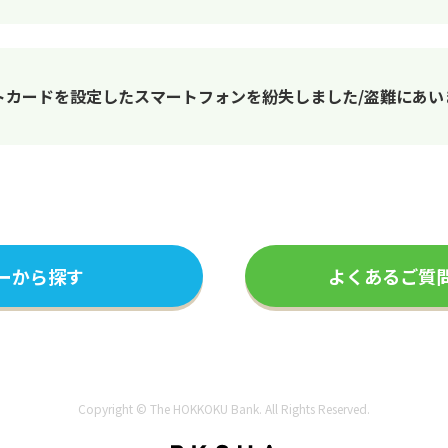
saデビットカードを設定したスマートフォンを紛失しました/盗難にあ
ーから探す
よくあるご質
Copyright © The HOKKOKU Bank. All Rights Reserved.