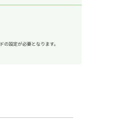
コードの設定が必要となります。