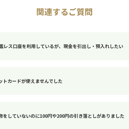
関連するご質問
印鑑レス口座を利用しているが、現金を引出し・預入れしたい
ビットカードが使えませんでした
物をしていないのに100円や200円の引き落としがありました