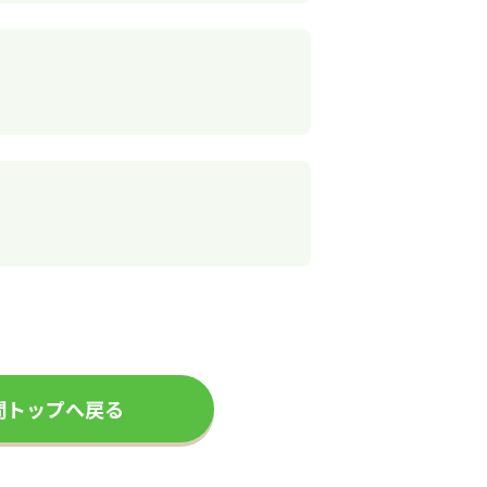
問トップへ戻る