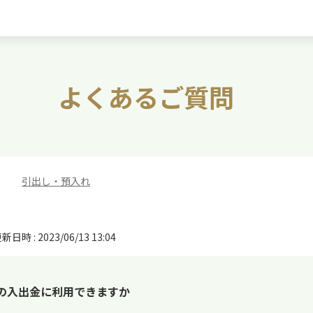
よくあるご質問
>
引出し・預入れ
新日時 : 2023/06/13 13:04
Mの入出金に利用できますか