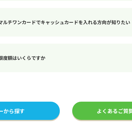
國マルチワンカードでキャッシュカードを入れる方向が知りたい
用限度額はいくらですか
ーから探す
よくあるご質