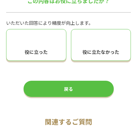
この内容はお役に立ちましたか？
いただいた回答により精度が向上します。
役に立った
役に立たなかった
戻る
関連するご質問