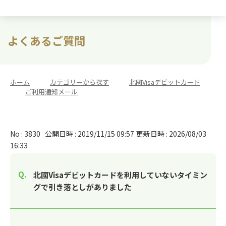
よくあるご質問
ホーム
>
カテゴリーから探す
>
北國Visaデビットカード
>
ご利用通知メール
No : 3830
公開日時 : 2019/11/15 09:57
更新日時 : 2026/08/03
16:33
北國Visaデビットカードを利用していないタイミン
グで引き落としがありました