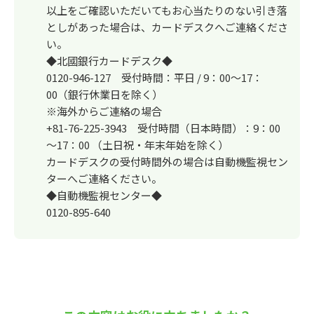
以上をご確認いただいてもお心当たりのない引き落
としがあった場合は、カードデスクへご連絡くださ
い。
◆北國銀行カードデスク◆
0120-946-127 受付時間：平日 / 9：00～17：
00（銀行休業日を除く）
※海外からご連絡の場合
+81-76-225-3943 受付時間（日本時間）：9：00
～17：00 （土日祝・年末年始を除く）
カードデスクの受付時間外の場合は自動機監視セン
ターへご連絡ください。
◆自動機監視センター◆
0120-895-640