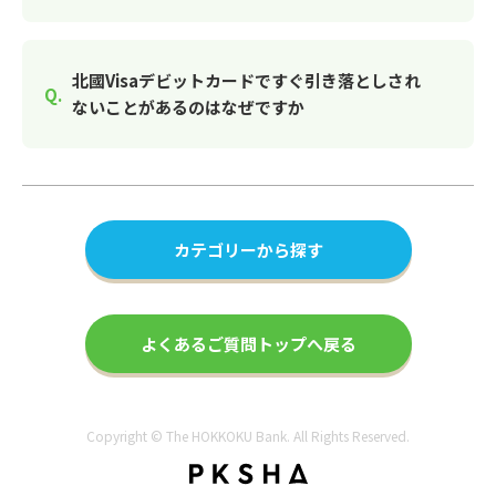
北國Visaデビットカードですぐ引き落としされ
ないことがあるのはなぜですか
カテゴリーから探す
よくあるご質問トップへ戻る
Copyright © The HOKKOKU Bank. All Rights Reserved.