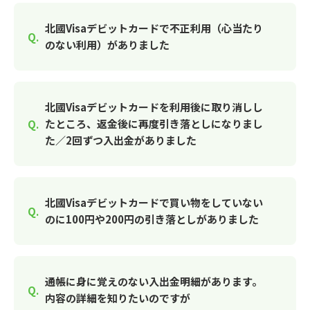
北國Visaデビットカードで不正利用（心当たり
のない利用）がありました
北國Visaデビットカードを利用後に取り消しし
たところ、返金後に再度引き落としになりまし
た／2回ずつ入出金がありました
北國Visaデビットカードで買い物をしていない
のに100円や200円の引き落としがありました
通帳に身に覚えのない入出金明細があります。
内容の詳細を知りたいのですが