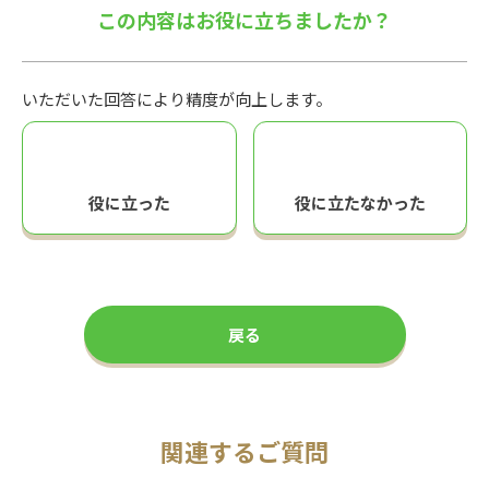
この内容はお役に立ちましたか？
いただいた回答により精度が向上します。
役に立った
役に立たなかった
戻る
関連するご質問