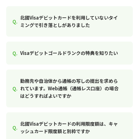
北國Visaデビットカードを利用していないタイ
ミングで引き落としがありました
Visaデビットゴールドランクの特典を知りたい
勤務先や自治体から通帳の写しの提出を求めら
れています。Web通帳（通帳レス口座）の場合
はどうすればよいですか
北國Visaデビットカードの利用限度額は、キャ
ッシュカード限度額と別枠ですか