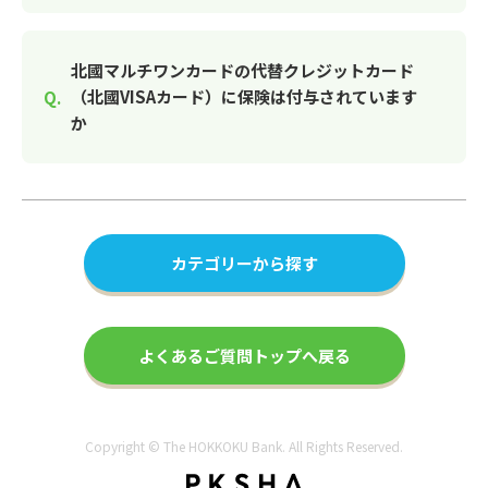
北國マルチワンカードの代替クレジットカード
（北國VISAカード）に保険は付与されています
か
カテゴリーから探す
よくあるご質問トップへ戻る
Copyright © The HOKKOKU Bank. All Rights Reserved.