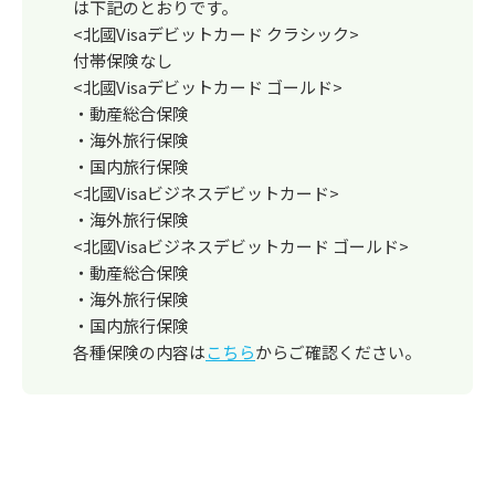
は下記のとおりです。
<北國Visaデビットカード クラシック>
付帯保険なし
<北國Visaデビットカード ゴールド>
・動産総合保険
・海外旅行保険
・国内旅行保険
<北國Visaビジネスデビットカード>
・海外旅行保険
<北國Visaビジネスデビットカード ゴールド>
・動産総合保険
・海外旅行保険
・国内旅行保険
各種保険の内容は
こちら
からご確認ください。