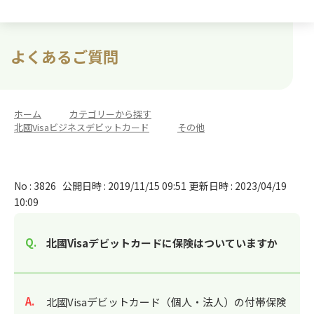
よくあるご質問
ホーム
>
カテゴリーから探す
>
北國Visaビジネスデビットカード
>
その他
No : 3826
公開日時 : 2019/11/15 09:51
更新日時 : 2023/04/19
10:09
北國Visaデビットカードに保険はついていますか
回答
北國Visaデビットカード（個人・法人）の付帯保険