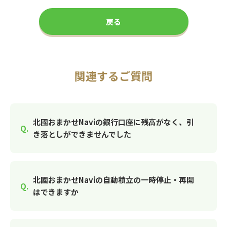
戻る
関連するご質問
北國おまかせNaviの銀行口座に残高がなく、引
き落としができませんでした
北國おまかせNaviの自動積立の一時停止・再開
はできますか