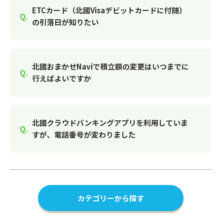
ETCカード（北國Visaデビットカードに付随）
の引落日が知りたい
北國おまかせNaviで積立額の変更はいつまでに
行えばよいですか
北國クラウドバンキングアプリを利用していま
すが、電話番号が変わりました
カテゴリーから探す