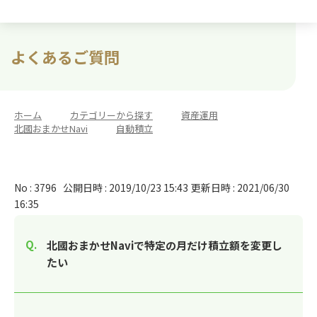
よくあるご質問
ホーム
>
カテゴリーから探す
>
資産運用
>
北國おまかせNavi
>
自動積立
No : 3796
公開日時 : 2019/10/23 15:43
更新日時 : 2021/06/30
16:35
北國おまかせNaviで特定の月だけ積立額を変更し
たい