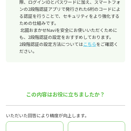
際、ログインIDとパスワードに加え、スマートフォ
ンの2段階認証アプリで発行された6桁のコードによ
る認証を行うことで、セキュリティをより強化する
ための仕組みです。
北國おまかせNaviを安全にお使いいただくために
も、2段階認証の設定をおすすめしております。
2段階認証の設定方法については
こちら
をご確認く
ださい。
この内容はお役に立ちましたか？
いただいた回答により精度が向上します。