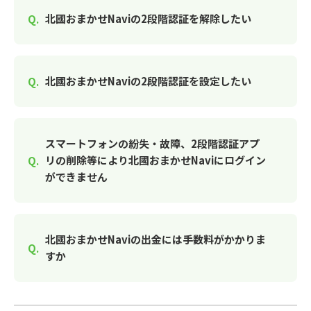
北國おまかせNaviの2段階認証を解除したい
北國おまかせNaviの2段階認証を設定したい
スマートフォンの紛失・故障、2段階認証アプ
リの削除等により北國おまかせNaviにログイン
ができません
北國おまかせNaviの出金には手数料がかかりま
すか