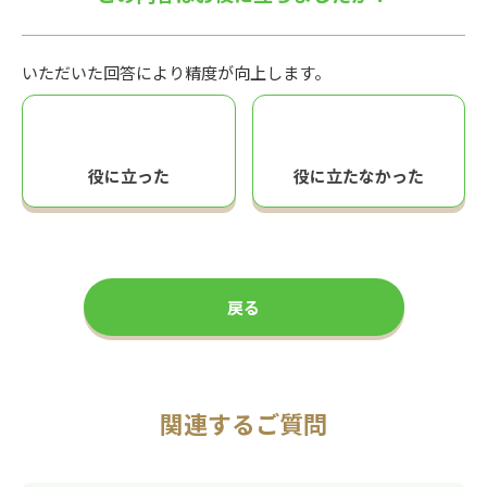
いただいた回答により精度が向上します。
役に立った
役に立たなかった
戻る
関連するご質問