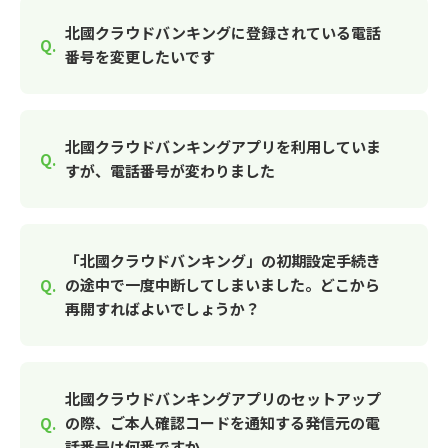
北國クラウドバンキングに登録されている電話
番号を変更したいです
北國クラウドバンキングアプリを利用していま
すが、電話番号が変わりました
「北國クラウドバンキング」の初期設定手続き
の途中で一度中断してしまいました。どこから
再開すればよいでしょうか？
北國クラウドバンキングアプリのセットアップ
の際、ご本人確認コードを通知する発信元の電
話番号は何番ですか