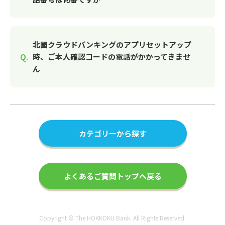
北國クラウドバンキングのアプリセットアップ
時、ご本人確認コードの電話がかかってきませ
ん
カテゴリーから探す
よくあるご質問トップへ戻る
Copyright © The HOKKOKU Bank. All Rights Reserved.