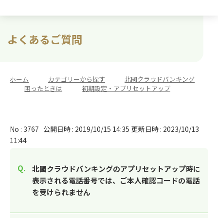
よくあるご質問
ホーム
>
カテゴリーから探す
>
北國クラウドバンキング
>
困ったときは
>
初期設定・アプリセットアップ
No : 3767
公開日時 : 2019/10/15 14:35
更新日時 : 2023/10/13
11:44
北國クラウドバンキングのアプリセットアップ時に
表示される電話番号では、ご本人確認コードの電話
を受けられません