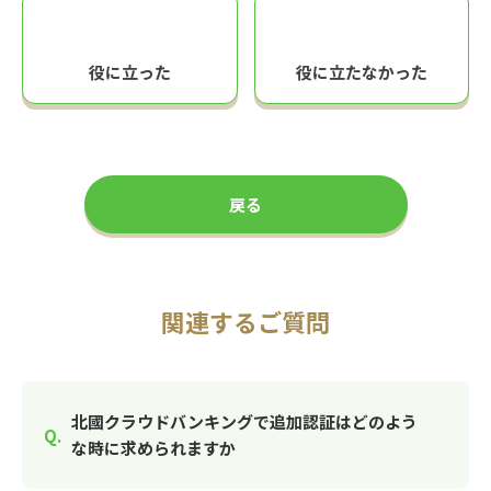
役に立った
役に立たなかった
戻る
関連するご質問
北國クラウドバンキングで追加認証はどのよう
な時に求められますか