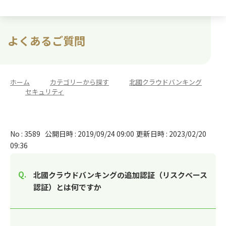
よくあるご質問
ホーム
>
カテゴリーから探す
>
北國クラウドバンキング
>
セキュリティ
No : 3589
公開日時 : 2019/09/24 09:00
更新日時 : 2023/02/20
09:36
北國クラウドバンキングの追加認証（リスクベース
認証）とは何ですか