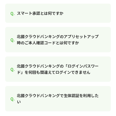
スマート承認とは何ですか
北國クラウドバンキングのアプリセットアップ
時のご本人確認コードとは何ですか
北國クラウドバンキングの「ログインパスワー
ド」を何回も間違えてログインできません
北國クラウドバンキングで生体認証を利用した
い