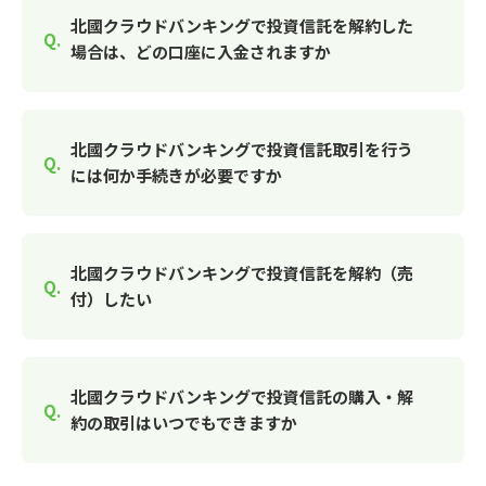
北國クラウドバンキングで投資信託を解約した
場合は、どの口座に入金されますか
北國クラウドバンキングで投資信託取引を行う
には何か手続きが必要ですか
北國クラウドバンキングで投資信託を解約（売
付）したい
北國クラウドバンキングで投資信託の購入・解
約の取引はいつでもできますか