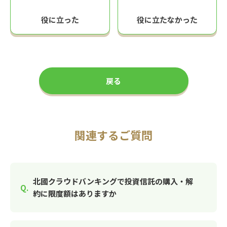
役に立った
役に立たなかった
戻る
関連するご質問
北國クラウドバンキングで投資信託の購入・解
約に限度額はありますか