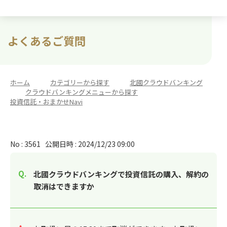
よくあるご質問
ホーム
>
カテゴリーから探す
>
北國クラウドバンキング
>
クラウドバンキングメニューから探す
>
投資信託・おまかせNavi
No : 3561
公開日時 : 2024/12/23 09:00
北國クラウドバンキングで投資信託の購入、解約の
取消はできますか