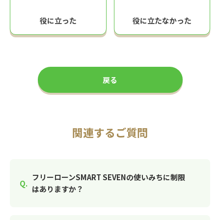
役に立った
役に立たなかった
戻る
関連するご質問
フリーローンSMART SEVENの使いみちに制限
はありますか？