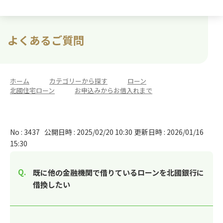
よくあるご質問
ホーム
>
カテゴリーから探す
>
ローン
>
北國住宅ローン
>
お申込みからお借入れまで
No : 3437
公開日時 : 2025/02/20 10:30
更新日時 : 2026/01/16
15:30
既に他の金融機関で借りているローンを北國銀行に
借換したい