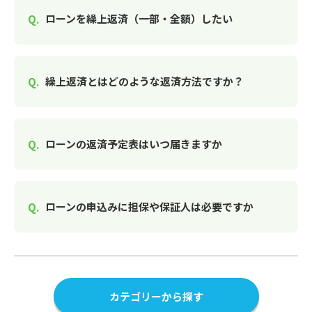
ローンを繰上返済（一部・全額）したい
繰上返済とはどのような返済方法ですか？
ローンの返済予定表はいつ届きますか
ローンの申込みに担保や保証人は必要ですか
カテゴリーから探す