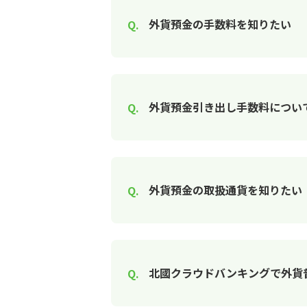
外貨預金の手数料を知りたい
外貨預金引き出し手数料につい
外貨預金の取扱通貨を知りたい
北國クラウドバンキングで外貨