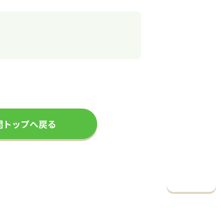
問トップへ戻る