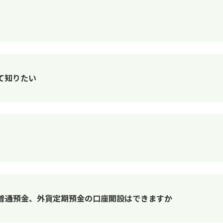
て知りたい
普通預金、外貨定期預金の口座開設はできますか