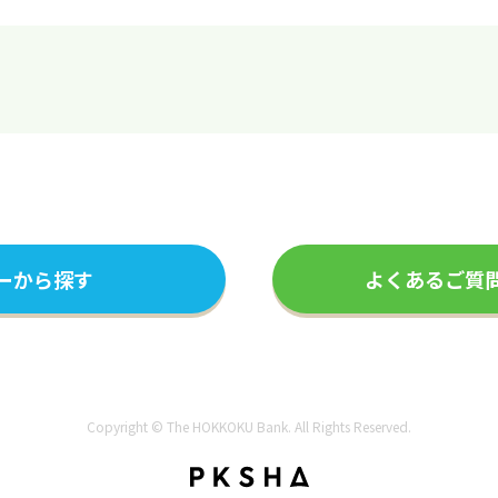
ーから探す
よくあるご質
Copyright © The HOKKOKU Bank. All Rights Reserved.