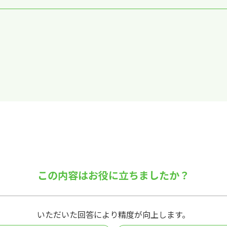
この内容はお役に立ちましたか？
いただいた回答により精度が向上します。