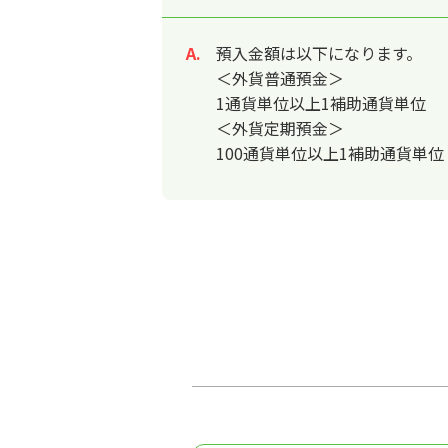
預入金額は以下になります。
回答
＜外貨普通預金＞
1通貨単位以上1補助通貨単位
＜外貨定期預金＞
100通貨単位以上1補助通貨単位