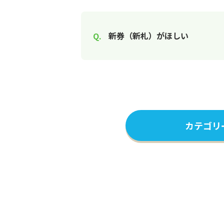
新券（新札）がほしい
カテゴリ