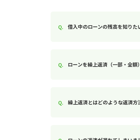
借入中のローンの残高を知りた
ローンを繰上返済（一部・全額
繰上返済とはどのような返済方