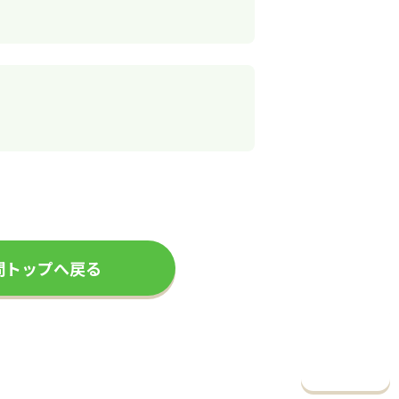
問トップへ戻る