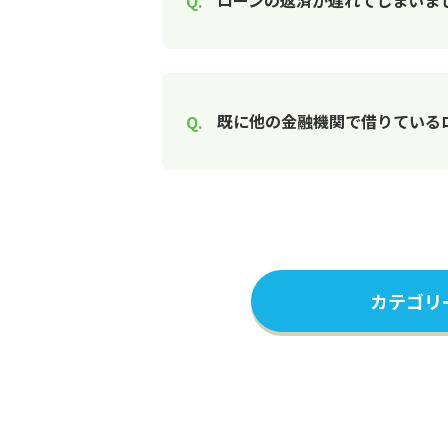
ローンの返済が遅れてしまいま
既に他の金融機関で借りている
カテゴリ