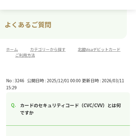
よくあるご質問
ホーム
>
カテゴリーから探す
>
北國Visaデビットカード
>
ご利用方法
No : 3246
公開日時 : 2025/12/01 00:00
更新日時 : 2026/03/11
15:29
カードのセキュリティコード（CVC/CVV）とは何
ですか