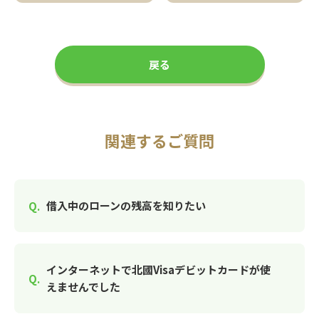
戻る
関連するご質問
借入中のローンの残高を知りたい
インターネットで北國Visaデビットカードが使
えませんでした