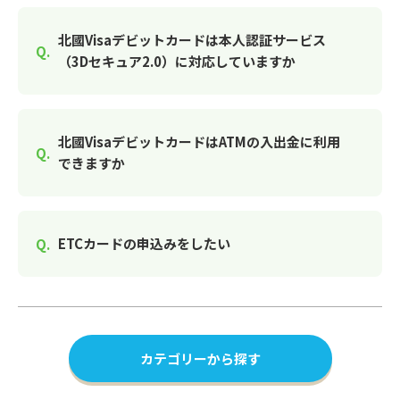
北國Visaデビットカードは本人認証サービス
（3Dセキュア2.0）に対応していますか
北國VisaデビットカードはATMの入出金に利用
できますか
ETCカードの申込みをしたい
カテゴリーから探す