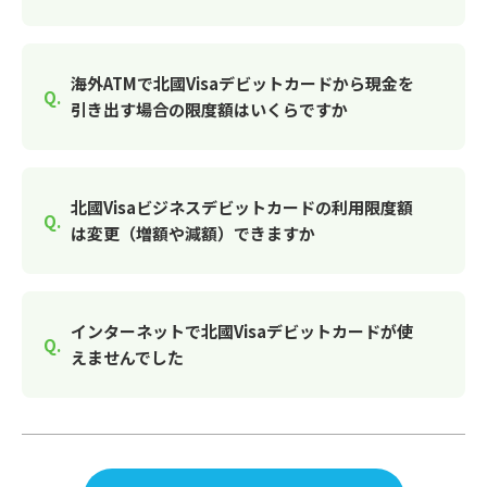
海外ATMで北國Visaデビットカードから現金を
引き出す場合の限度額はいくらですか
北國Visaビジネスデビットカードの利用限度額
は変更（増額や減額）できますか
インターネットで北國Visaデビットカードが使
えませんでした