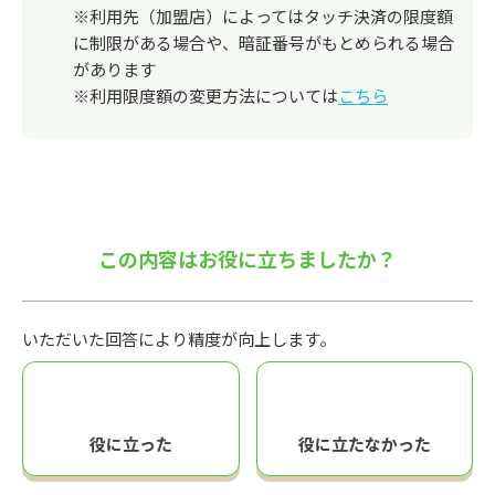
※利用先（加盟店）によってはタッチ決済の限度額
に制限がある場合や、暗証番号がもとめられる場合
があります
※利用限度額の変更方法については
こちら
この内容はお役に立ちましたか？
いただいた回答により精度が向上します。
役に立った
役に立たなかった