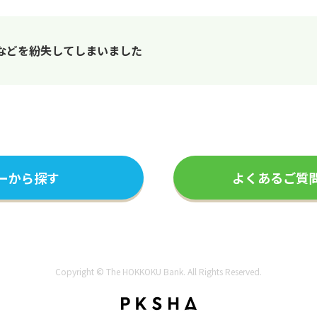
などを紛失してしまいました
ーから探す
よくあるご質
Copyright © The HOKKOKU Bank. All Rights Reserved.