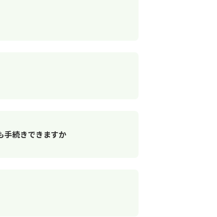
も手続きできますか