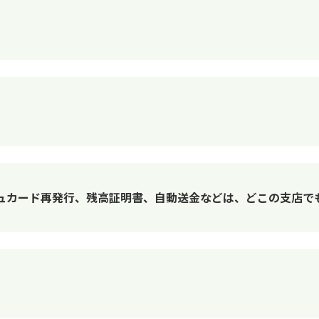
ュカード再発行、残高証明書、自動送金などは、どこの支店で