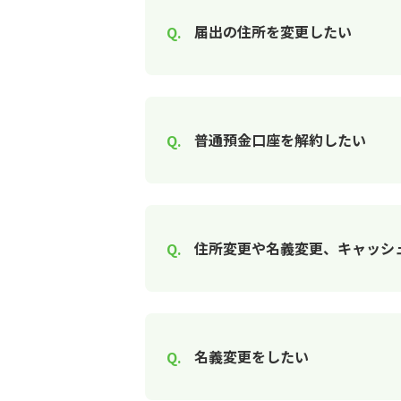
届出の住所を変更したい
普通預金口座を解約したい
住所変更や名義変更、キャッシ
名義変更をしたい