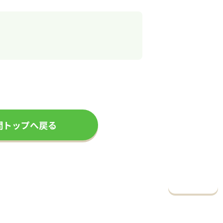
問トップへ戻る