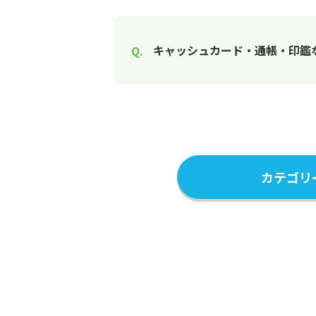
キャッシュカード・通帳・印鑑
カテゴリ