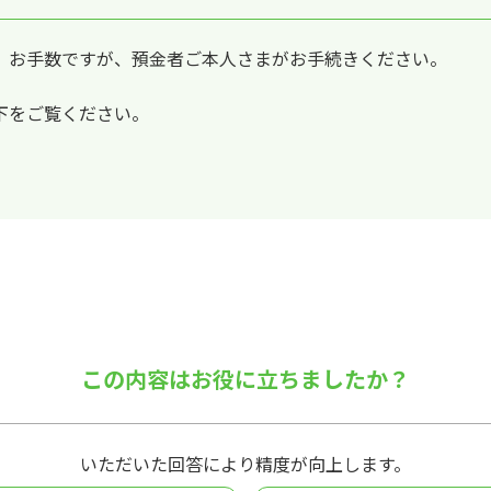
、お手数ですが、預金者ご本人さまがお手続きください。
下をご覧ください。
この内容はお役に立ちましたか？
いただいた回答により精度が向上します。