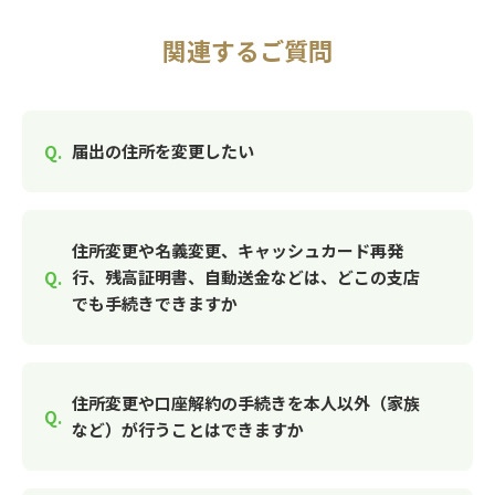
関連するご質問
届出の住所を変更したい
住所変更や名義変更、キャッシュカード再発
行、残高証明書、自動送金などは、どこの支店
でも手続きできますか
住所変更や口座解約の手続きを本人以外（家族
など）が行うことはできますか