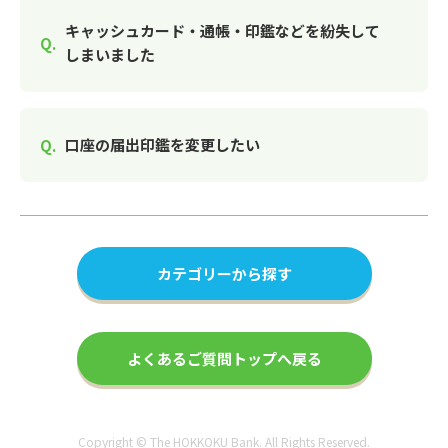
キャッシュカード・通帳・印鑑などを紛失して
しまいました
口座の届出印鑑を変更したい
カテゴリーから探す
よくあるご質問トップへ戻る
Copyright © The HOKKOKU Bank. All Rights Reserved.