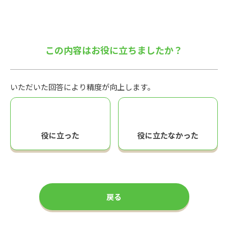
この内容はお役に立ちましたか？
いただいた回答により精度が向上します。
役に立った
役に立たなかった
戻る